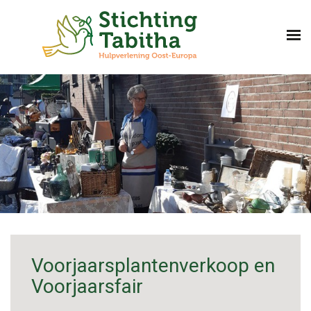
Voorjaarsplantenverkoop en
Voorjaarsfair