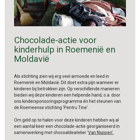
Chocolade-actie voor
kinderhulp in Roemenië en
Moldavië
Als stichting zien wij erg veel armoede en leed in
Roemenië en Moldavië. Dit doet extra pijn wanneer er
kinderen bij betrokken zijn. Op verschillende manieren
bieden wij deze kinderen een helpende hand, o.a. door
ons kindersponsoringsprogramma én het steunen van
de Roemeense stichting 'Pentru Tine'.
Om geld op te halen voor deze kinderen hebben wij al
een aantal keer een chocolade-actie georganiseerd in
samenwerking met chocoaldeatelier '
Van Noppen'.