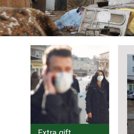
Extra gift