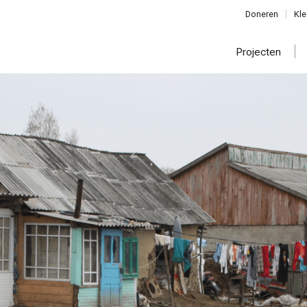
Doneren
Kle
Projecten