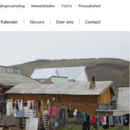
dinginzameling
Nieuwsbladen
Foto's
Privacybeleid
Kalender
Nieuws
Over ons
Contact